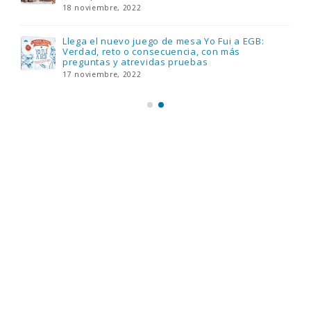
18 noviembre, 2022
Llega el nuevo juego de mesa Yo Fui a EGB:
Verdad, reto o consecuencia, con más
preguntas y atrevidas pruebas
17 noviembre, 2022