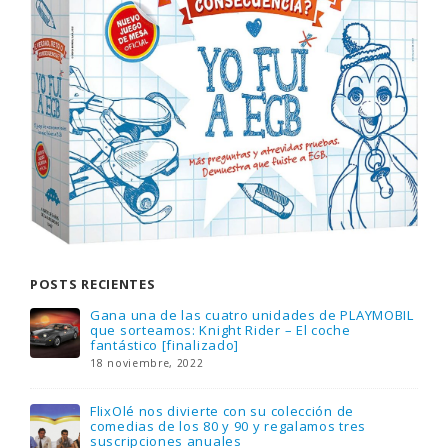
POSTS RECIENTES
Gana una de las cuatro unidades de PLAYMOBIL
que sorteamos: Knight Rider – El coche
fantástico [finalizado]
18 noviembre, 2022
FlixOlé nos divierte con su colección de
comedias de los 80 y 90 y regalamos tres
suscripciones anuales