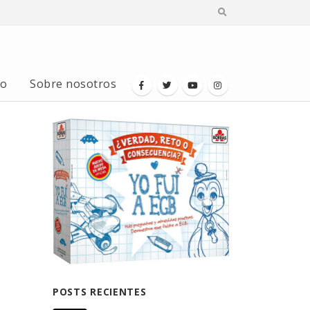
io
Sobre nosotros
POSTS RECIENTES