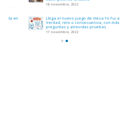
18 noviembre, 2022
Llega el nuevo juego de mesa Yo Fui a EGB:
Verdad, reto o consecuencia, con más
preguntas y atrevidas pruebas
17 noviembre, 2022