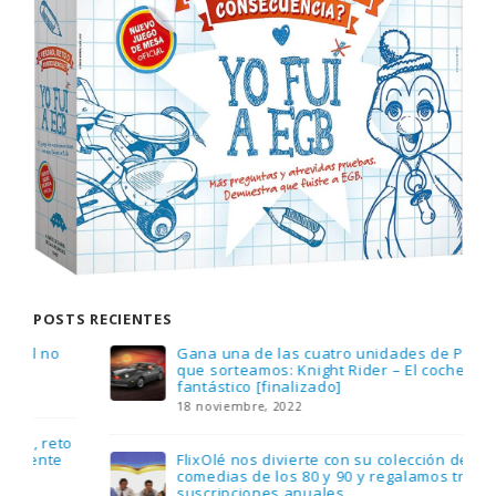
POSTS RECIENTES
Gana una de las cuatro unidades de PLAYMOBIL
que sorteamos: Knight Rider – El coche
fantástico [finalizado]
18 noviembre, 2022
FlixOlé nos divierte con su colección de
comedias de los 80 y 90 y regalamos tres
suscripciones anuales