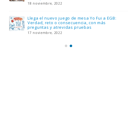
18 noviembre, 2022
Llega el nuevo juego de mesa Yo Fui a EGB:
Verdad, reto o consecuencia, con más
preguntas y atrevidas pruebas
17 noviembre, 2022