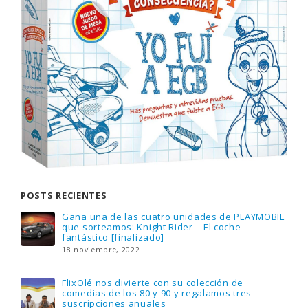
POSTS RECIENTES
Gana una de las cuatro unidades de PLAYMOBIL
que sorteamos: Knight Rider – El coche
fantástico [finalizado]
18 noviembre, 2022
FlixOlé nos divierte con su colección de
comedias de los 80 y 90 y regalamos tres
suscripciones anuales