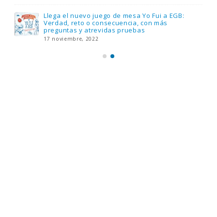
Llega el nuevo juego de mesa Yo Fui a EGB:
Verdad, reto o consecuencia, con más
preguntas y atrevidas pruebas
17 noviembre, 2022