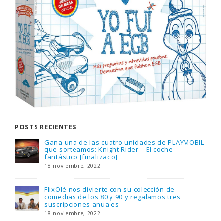
POSTS RECIENTES
Gana una de las cuatro unidades de PLAYMOBIL
que sorteamos: Knight Rider – El coche
fantástico [finalizado]
18 noviembre, 2022
FlixOlé nos divierte con su colección de
comedias de los 80 y 90 y regalamos tres
suscripciones anuales
18 noviembre, 2022