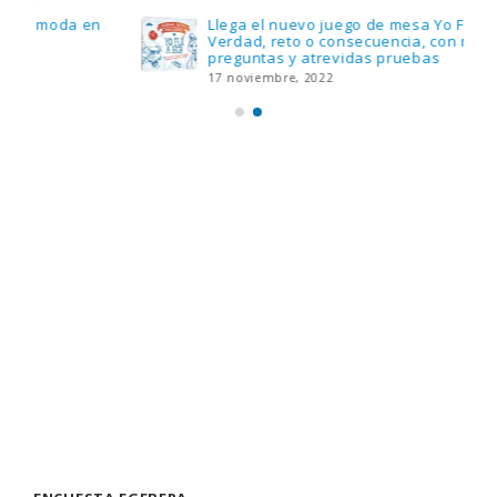
Llega el nuevo juego de mesa Yo Fui a EGB:
Verdad, reto o consecuencia, con más
preguntas y atrevidas pruebas
17 noviembre, 2022