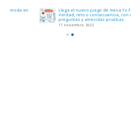
Llega el nuevo juego de mesa Yo Fui a EGB:
Verdad, reto o consecuencia, con más
preguntas y atrevidas pruebas
17 noviembre, 2022