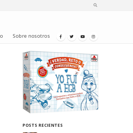
io
Sobre nosotros
POSTS RECIENTES