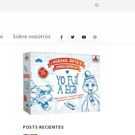
io
Sobre nosotros
POSTS RECIENTES