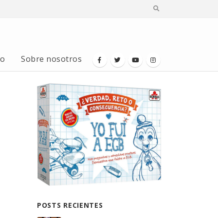
io
Sobre nosotros
POSTS RECIENTES