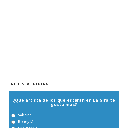
ENCUESTA EGEBERA
¿Qué artista de los que estarán en La Gira te
gusta más?
Sabrina
Boney M