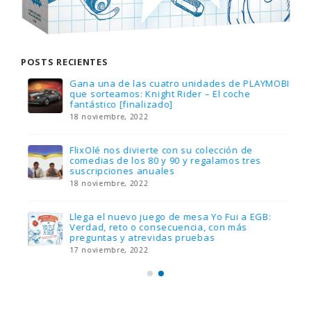
POSTS RECIENTES
Gana una de las cuatro unidades de PLAYMOBIL
que sorteamos: Knight Rider – El coche
fantástico [finalizado]
18 noviembre, 2022
FlixOlé nos divierte con su colección de
comedias de los 80 y 90 y regalamos tres
suscripciones anuales
18 noviembre, 2022
Llega el nuevo juego de mesa Yo Fui a EGB:
Verdad, reto o consecuencia, con más
preguntas y atrevidas pruebas
17 noviembre, 2022