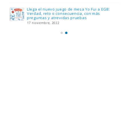
Llega el nuevo juego de mesa Yo Fui a EGB:
Verdad, reto o consecuencia, con más
preguntas y atrevidas pruebas
17 noviembre, 2022