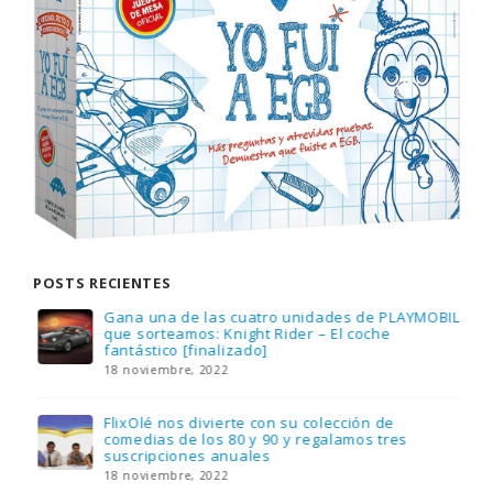
POSTS RECIENTES
Gana una de las cuatro unidades de PLAYMOBIL
que sorteamos: Knight Rider – El coche
fantástico [finalizado]
18 noviembre, 2022
FlixOlé nos divierte con su colección de
comedias de los 80 y 90 y regalamos tres
suscripciones anuales
18 noviembre, 2022