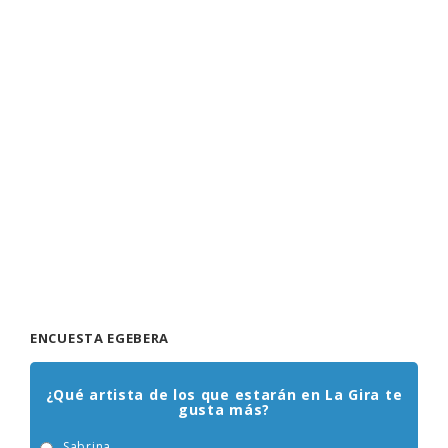
ENCUESTA EGEBERA
¿Qué artista de los que estarán en La Gira te
gusta más?