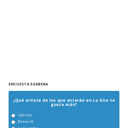
ENCUESTA EGEBERA
¿Qué artista de los que estarán en La Gira te
gusta más?
Sabrina
Boney M