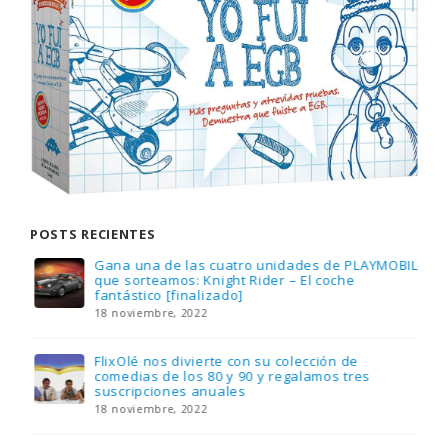
POSTS RECIENTES
Gana una de las cuatro unidades de PLAYMOBIL
que sorteamos: Knight Rider – El coche
fantástico [finalizado]
18 noviembre, 2022
FlixOlé nos divierte con su colección de
comedias de los 80 y 90 y regalamos tres
suscripciones anuales
18 noviembre, 2022