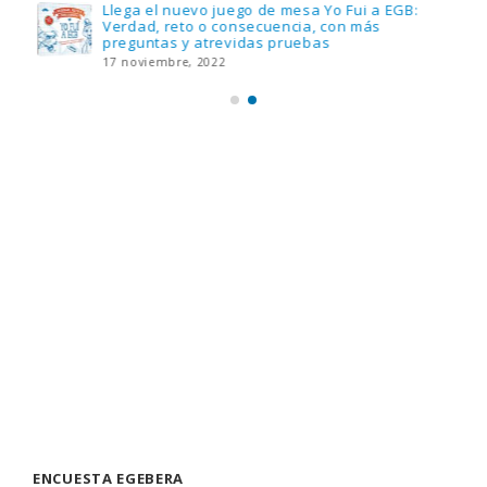
Llega el nuevo juego de mesa Yo Fui a EGB:
Verdad, reto o consecuencia, con más
preguntas y atrevidas pruebas
17 noviembre, 2022