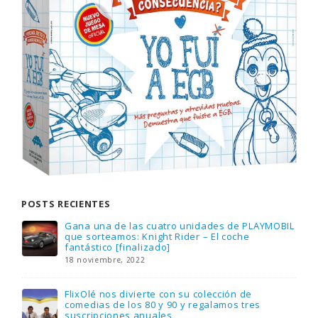
POSTS RECIENTES
Gana una de las cuatro unidades de PLAYMOBIL
que sorteamos: Knight Rider – El coche
fantástico [finalizado]
18 noviembre, 2022
FlixOlé nos divierte con su colección de
comedias de los 80 y 90 y regalamos tres
suscripciones anuales