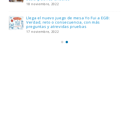
18 noviembre, 2022
Llega el nuevo juego de mesa Yo Fui a EGB:
Verdad, reto o consecuencia, con más
preguntas y atrevidas pruebas
17 noviembre, 2022