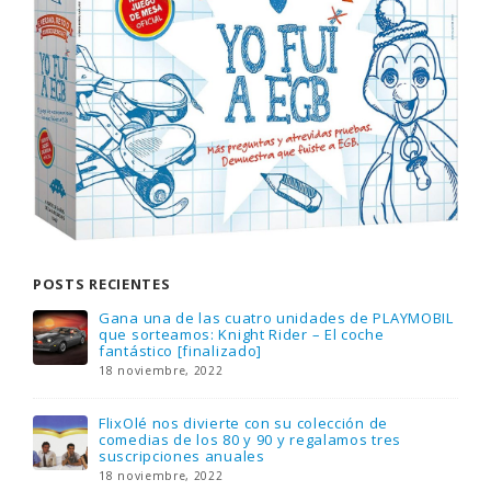
POSTS RECIENTES
Gana una de las cuatro unidades de PLAYMOBIL
que sorteamos: Knight Rider – El coche
fantástico [finalizado]
18 noviembre, 2022
FlixOlé nos divierte con su colección de
comedias de los 80 y 90 y regalamos tres
suscripciones anuales
18 noviembre, 2022