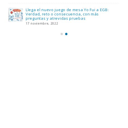
Llega el nuevo juego de mesa Yo Fui a EGB:
Verdad, reto o consecuencia, con más
preguntas y atrevidas pruebas
17 noviembre, 2022