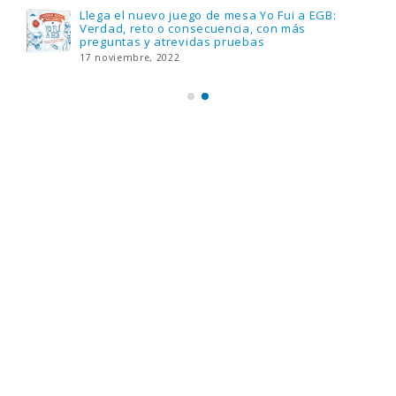
Llega el nuevo juego de mesa Yo Fui a EGB:
Verdad, reto o consecuencia, con más
preguntas y atrevidas pruebas
17 noviembre, 2022