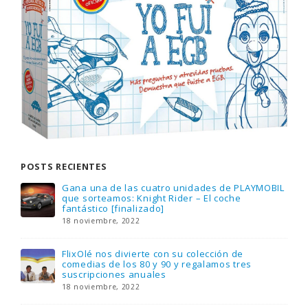
POSTS RECIENTES
Gana una de las cuatro unidades de PLAYMOBIL
que sorteamos: Knight Rider – El coche
fantástico [finalizado]
18 noviembre, 2022
FlixOlé nos divierte con su colección de
comedias de los 80 y 90 y regalamos tres
suscripciones anuales
18 noviembre, 2022