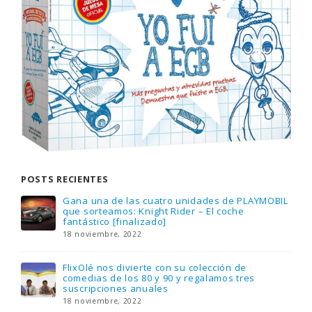
POSTS RECIENTES
Gana una de las cuatro unidades de PLAYMOBIL
que sorteamos: Knight Rider – El coche
fantástico [finalizado]
18 noviembre, 2022
FlixOlé nos divierte con su colección de
comedias de los 80 y 90 y regalamos tres
suscripciones anuales
18 noviembre, 2022