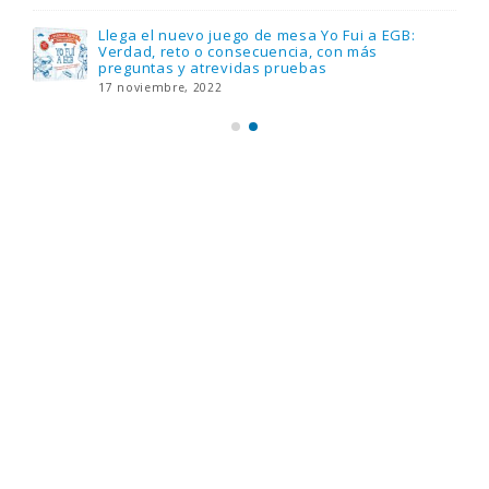
Llega el nuevo juego de mesa Yo Fui a EGB:
Verdad, reto o consecuencia, con más
preguntas y atrevidas pruebas
17 noviembre, 2022