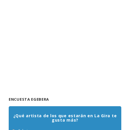
ENCUESTA EGEBERA
¿Qué artista de los que estarán en La Gira te
gusta más?