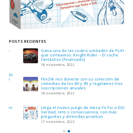
POSTS RECIENTES
Gana una de las cuatro unidades de PLAYMOBIL
que sorteamos: Knight Rider – El coche
fantástico [finalizado]
18 noviembre, 2022
FlixOlé nos divierte con su colección de
comedias de los 80 y 90 y regalamos tres
suscripciones anuales
18 noviembre, 2022
Llega el nuevo juego de mesa Yo Fui a EGB:
Verdad, reto o consecuencia, con más
preguntas y atrevidas pruebas
17 noviembre, 2022