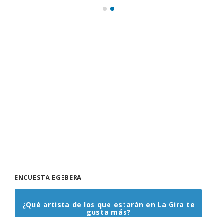
ENCUESTA EGEBERA
¿Qué artista de los que estarán en La Gira te