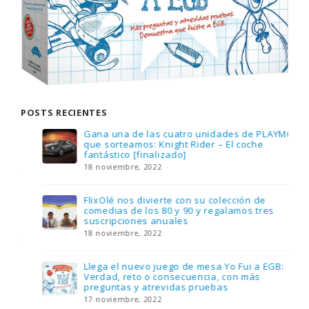
POSTS RECIENTES
Gana una de las cuatro unidades de PLAYMOBIL
que sorteamos: Knight Rider – El coche
fantástico [finalizado]
18 noviembre, 2022
FlixOlé nos divierte con su colección de
comedias de los 80 y 90 y regalamos tres
suscripciones anuales
18 noviembre, 2022
Llega el nuevo juego de mesa Yo Fui a EGB:
Verdad, reto o consecuencia, con más
preguntas y atrevidas pruebas
17 noviembre, 2022