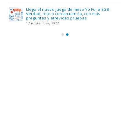
Llega el nuevo juego de mesa Yo Fui a EGB:
Verdad, reto o consecuencia, con más
preguntas y atrevidas pruebas
17 noviembre, 2022