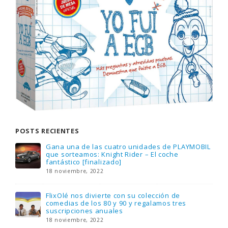
POSTS RECIENTES
Gana una de las cuatro unidades de PLAYMOBIL
que sorteamos: Knight Rider – El coche
fantástico [finalizado]
18 noviembre, 2022
FlixOlé nos divierte con su colección de
comedias de los 80 y 90 y regalamos tres
suscripciones anuales
18 noviembre, 2022