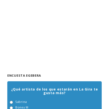
ENCUESTA EGEBERA
¿Qué artista de los que estarán en La Gira te
gusta más?
Sabrina