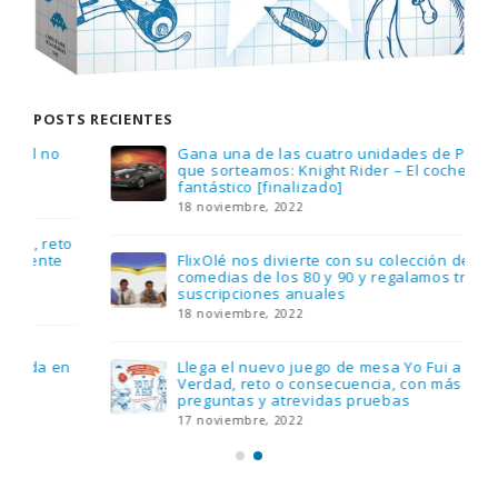
POSTS RECIENTES
Gana una de las cuatro unidades de PLAYMOBIL
que sorteamos: Knight Rider – El coche
fantástico [finalizado]
18 noviembre, 2022
FlixOlé nos divierte con su colección de
comedias de los 80 y 90 y regalamos tres
suscripciones anuales
18 noviembre, 2022
Llega el nuevo juego de mesa Yo Fui a EGB:
Verdad, reto o consecuencia, con más
preguntas y atrevidas pruebas
17 noviembre, 2022