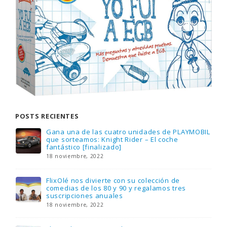
POSTS RECIENTES
Gana una de las cuatro unidades de PLAYMOBIL
que sorteamos: Knight Rider – El coche
fantástico [finalizado]
18 noviembre, 2022
FlixOlé nos divierte con su colección de
comedias de los 80 y 90 y regalamos tres
suscripciones anuales
18 noviembre, 2022