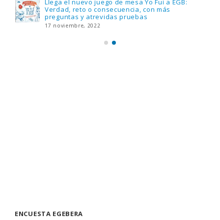
Llega el nuevo juego de mesa Yo Fui a EGB:
Verdad, reto o consecuencia, con más
preguntas y atrevidas pruebas
17 noviembre, 2022
ENCUESTA EGEBERA