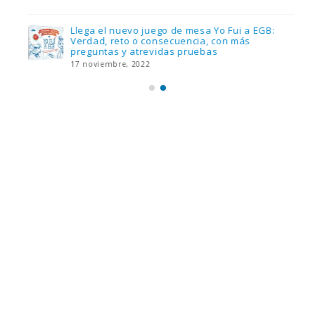
Llega el nuevo juego de mesa Yo Fui a EGB:
Verdad, reto o consecuencia, con más
preguntas y atrevidas pruebas
17 noviembre, 2022