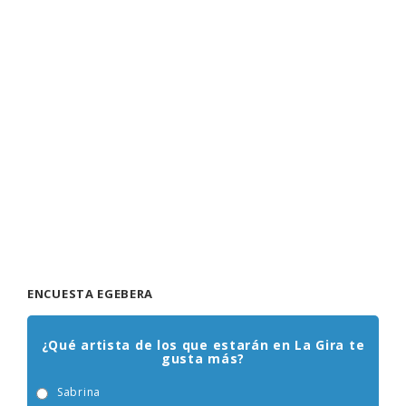
ENCUESTA EGEBERA
¿Qué artista de los que estarán en La Gira te
gusta más?
Sabrina