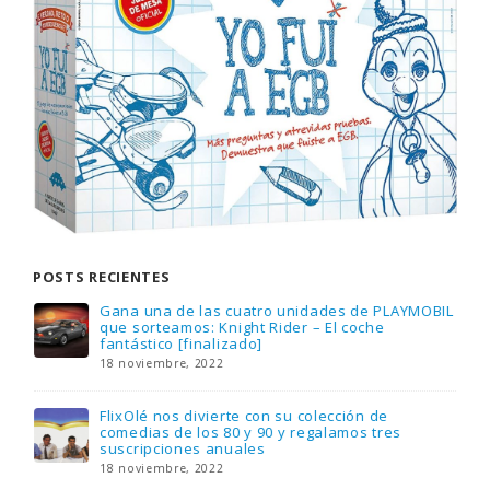
POSTS RECIENTES
Gana una de las cuatro unidades de PLAYMOBIL
que sorteamos: Knight Rider – El coche
fantástico [finalizado]
18 noviembre, 2022
FlixOlé nos divierte con su colección de
comedias de los 80 y 90 y regalamos tres
suscripciones anuales
18 noviembre, 2022