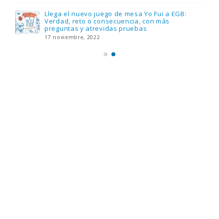
Llega el nuevo juego de mesa Yo Fui a EGB:
Verdad, reto o consecuencia, con más
preguntas y atrevidas pruebas
17 noviembre, 2022