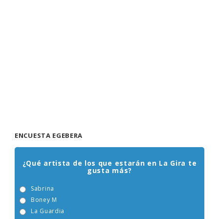
ENCUESTA EGEBERA
¿Qué artista de los que estarán en La Gira te
gusta más?
Sabrina
Boney M
La Guardia