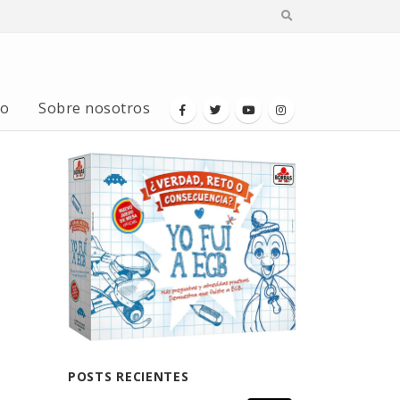
io
Sobre nosotros
POSTS RECIENTES