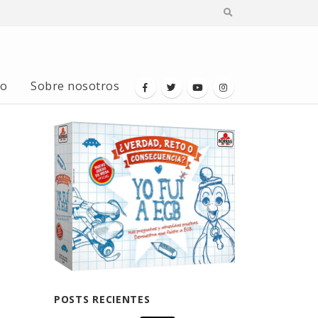
io
Sobre nosotros
POSTS RECIENTES