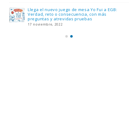
Llega el nuevo juego de mesa Yo Fui a EGB:
Verdad, reto o consecuencia, con más
preguntas y atrevidas pruebas
17 noviembre, 2022