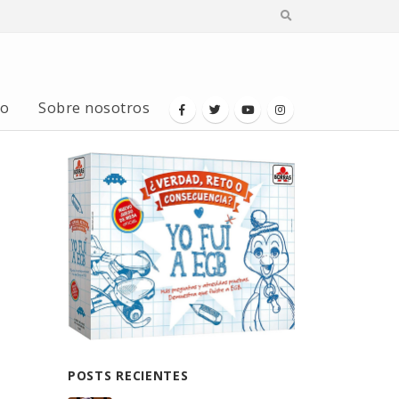
io
Sobre nosotros
POSTS RECIENTES