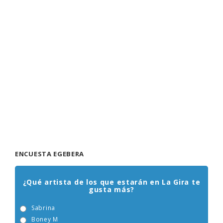
ENCUESTA EGEBERA
¿Qué artista de los que estarán en La Gira te
gusta más?
Sabrina