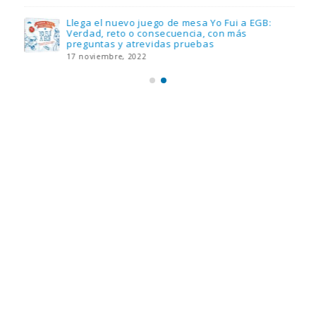
Llega el nuevo juego de mesa Yo Fui a EGB:
Verdad, reto o consecuencia, con más
preguntas y atrevidas pruebas
17 noviembre, 2022