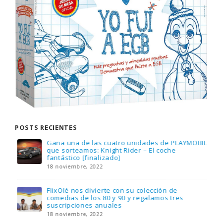
POSTS RECIENTES
Gana una de las cuatro unidades de PLAYMOBIL
que sorteamos: Knight Rider – El coche
fantástico [finalizado]
18 noviembre, 2022
FlixOlé nos divierte con su colección de
comedias de los 80 y 90 y regalamos tres
suscripciones anuales
18 noviembre, 2022