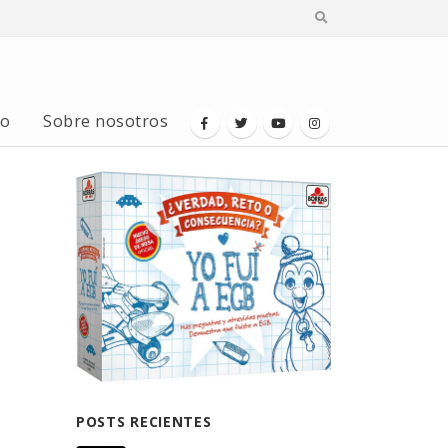
io
Sobre nosotros
POSTS RECIENTES