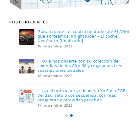
POSTS RECIENTES
Gana una de las cuatro unidades de PLAYMOBIL
que sorteamos: Knight Rider – El coche
fantástico [finalizado]
18 noviembre, 2022
FlixOlé nos divierte con su colección de
comedias de los 80 y 90 y regalamos tres
suscripciones anuales
18 noviembre, 2022
Llega el nuevo juego de mesa Yo Fui a EGB:
Verdad, reto o consecuencia, con más
preguntas y atrevidas pruebas
17 noviembre, 2022