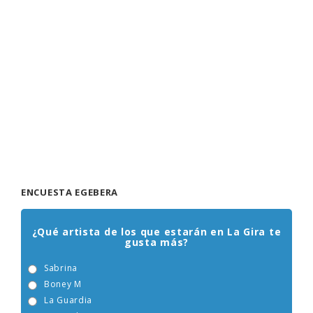
ENCUESTA EGEBERA
¿Qué artista de los que estarán en La Gira te
gusta más?
Sabrina
Boney M
La Guardia