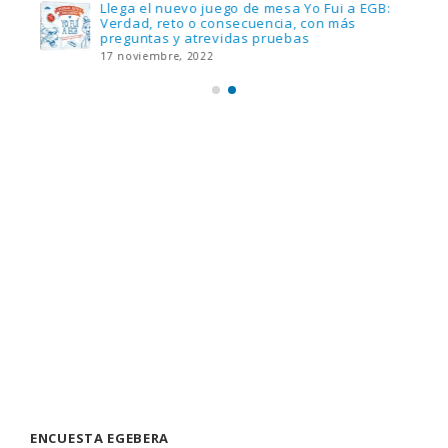
Llega el nuevo juego de mesa Yo Fui a EGB:
Verdad, reto o consecuencia, con más
preguntas y atrevidas pruebas
17 noviembre, 2022