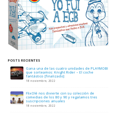
POSTS RECIENTES
Gana una de las cuatro unidades de PLAYMOBIL
que sorteamos: Knight Rider – El coche
fantástico [finalizado]
18 noviembre, 2022
FlixOlé nos divierte con su colección de
comedias de los 80 y 90 y regalamos tres
suscripciones anuales
18 noviembre, 2022