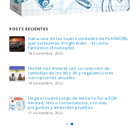
POSTS RECIENTES
Gana una de las cuatro unidades de PLAYMOBIL
que sorteamos: Knight Rider – El coche
fantástico [finalizado]
18 noviembre, 2022
FlixOlé nos divierte con su colección de
comedias de los 80 y 90 y regalamos tres
suscripciones anuales
18 noviembre, 2022
Llega el nuevo juego de mesa Yo Fui a EGB:
Verdad, reto o consecuencia, con más
preguntas y atrevidas pruebas
17 noviembre, 2022