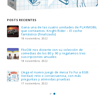
POSTS RECIENTES
Gana una de las cuatro unidades de PLAYMOBIL
que sorteamos: Knight Rider – El coche
fantástico [finalizado]
18 noviembre, 2022
FlixOlé nos divierte con su colección de
comedias de los 80 y 90 y regalamos tres
suscripciones anuales
18 noviembre, 2022
Llega el nuevo juego de mesa Yo Fui a EGB:
Verdad, reto o consecuencia, con más
preguntas y atrevidas pruebas
17 noviembre, 2022