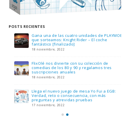
POSTS RECIENTES
Gana una de las cuatro unidades de PLAYMOBIL
que sorteamos: Knight Rider – El coche
fantástico [finalizado]
18 noviembre, 2022
FlixOlé nos divierte con su colección de
comedias de los 80 y 90 y regalamos tres
suscripciones anuales
18 noviembre, 2022
Llega el nuevo juego de mesa Yo Fui a EGB:
Verdad, reto o consecuencia, con más
preguntas y atrevidas pruebas
17 noviembre, 2022