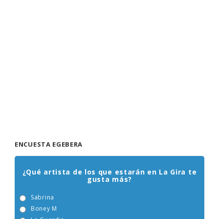
ENCUESTA EGEBERA
¿Qué artista de los que estarán en La Gira te
gusta más?
Sabrina
Boney M