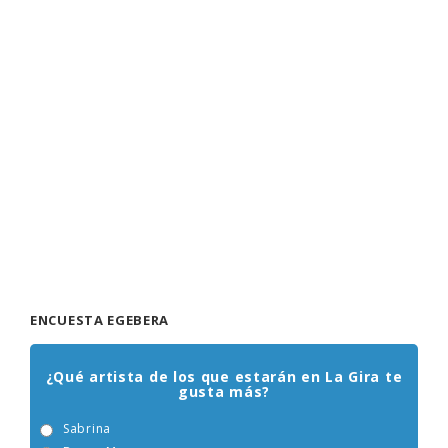
ENCUESTA EGEBERA
¿Qué artista de los que estarán en La Gira te
gusta más?
Sabrina