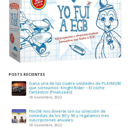
POSTS RECIENTES
Gana una de las cuatro unidades de PLAYMOBIL
que sorteamos: Knight Rider – El coche
fantástico [finalizado]
18 noviembre, 2022
FlixOlé nos divierte con su colección de
comedias de los 80 y 90 y regalamos tres
suscripciones anuales
18 noviembre, 2022