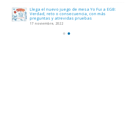
Llega el nuevo juego de mesa Yo Fui a EGB:
Verdad, reto o consecuencia, con más
preguntas y atrevidas pruebas
17 noviembre, 2022