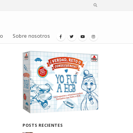
io
Sobre nosotros
POSTS RECIENTES