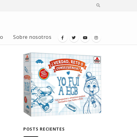
io
Sobre nosotros
POSTS RECIENTES