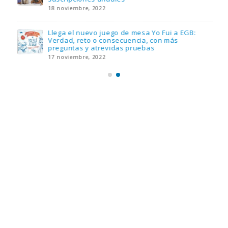
18 noviembre, 2022
Llega el nuevo juego de mesa Yo Fui a EGB:
Verdad, reto o consecuencia, con más
preguntas y atrevidas pruebas
17 noviembre, 2022