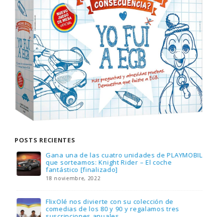
POSTS RECIENTES
Gana una de las cuatro unidades de PLAYMOBIL
que sorteamos: Knight Rider – El coche
fantástico [finalizado]
18 noviembre, 2022
FlixOlé nos divierte con su colección de
comedias de los 80 y 90 y regalamos tres
suscripciones anuales