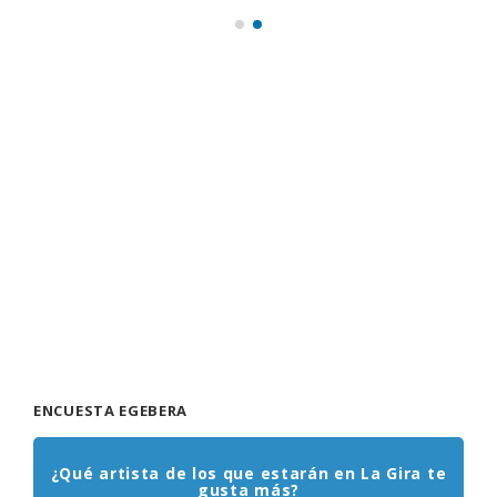
ENCUESTA EGEBERA
¿Qué artista de los que estarán en La Gira te
gusta más?