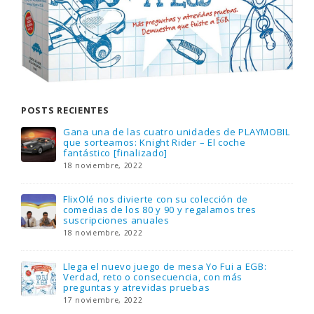
POSTS RECIENTES
Gana una de las cuatro unidades de PLAYMOBIL
que sorteamos: Knight Rider – El coche
fantástico [finalizado]
18 noviembre, 2022
FlixOlé nos divierte con su colección de
comedias de los 80 y 90 y regalamos tres
suscripciones anuales
18 noviembre, 2022
Llega el nuevo juego de mesa Yo Fui a EGB:
Verdad, reto o consecuencia, con más
preguntas y atrevidas pruebas
17 noviembre, 2022