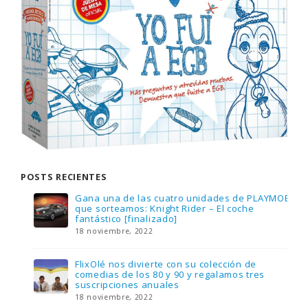
POSTS RECIENTES
Gana una de las cuatro unidades de PLAYMOBIL
que sorteamos: Knight Rider – El coche
fantástico [finalizado]
18 noviembre, 2022
FlixOlé nos divierte con su colección de
comedias de los 80 y 90 y regalamos tres
suscripciones anuales
18 noviembre, 2022