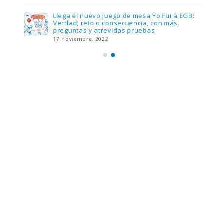
Llega el nuevo juego de mesa Yo Fui a EGB:
Verdad, reto o consecuencia, con más
preguntas y atrevidas pruebas
17 noviembre, 2022