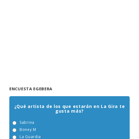
ENCUESTA EGEBERA
¿Qué artista de los que estarán en La Gira te
gusta más?
Sabrina
Boney M
La Guardia