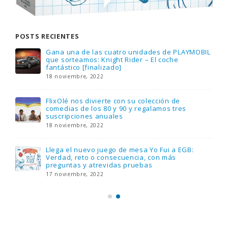
POSTS RECIENTES
Gana una de las cuatro unidades de PLAYMOBIL
que sorteamos: Knight Rider – El coche
fantástico [finalizado]
18 noviembre, 2022
FlixOlé nos divierte con su colección de
comedias de los 80 y 90 y regalamos tres
suscripciones anuales
18 noviembre, 2022
Llega el nuevo juego de mesa Yo Fui a EGB:
Verdad, reto o consecuencia, con más
preguntas y atrevidas pruebas
17 noviembre, 2022