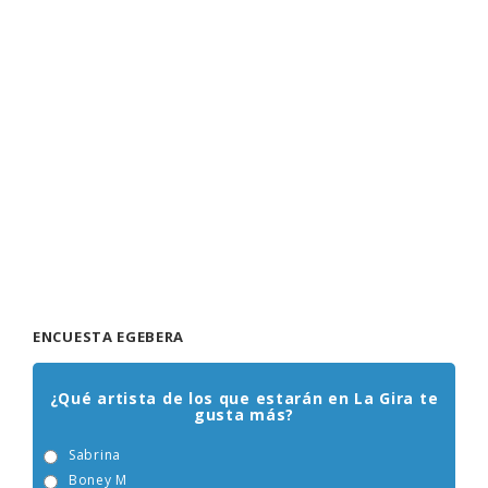
ENCUESTA EGEBERA
¿Qué artista de los que estarán en La Gira te
gusta más?
Sabrina