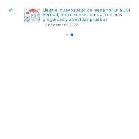
Llega el nuevo juego de mesa Yo Fui a EGB:
Verdad, reto o consecuencia, con más
preguntas y atrevidas pruebas
17 noviembre, 2022