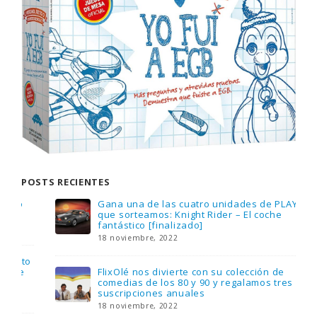
POSTS RECIENTES
Gana una de las cuatro unidades de PLAYMOBIL
que sorteamos: Knight Rider – El coche
fantástico [finalizado]
18 noviembre, 2022
FlixOlé nos divierte con su colección de
comedias de los 80 y 90 y regalamos tres
suscripciones anuales
18 noviembre, 2022